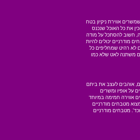
משרים אווירת ניקיון בטח
כין את כל האוכל שנכנס
ה, חשוב להסתכל על מודה
ם מודרניים יכולים להיות
ם לא רהיט שמחליפים כל
הם משתנה לאט שלא כמו
ם, אוהבים לעצב את ביתם
ם על אופיו ומשרים
ים אווירה חמימה במיוחד
צוא מטבחים מודרניים
כד'. מטבחים מודרניים